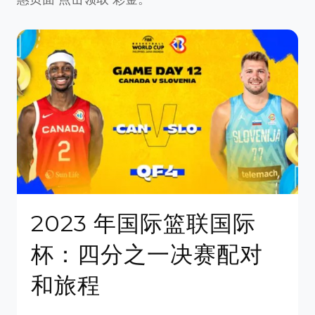
2023 年国际篮联国际
杯：四分之一决赛配对
和旅程