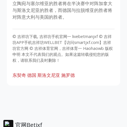
立陶宛与塞尔维亚的胜者将在半决赛中对阵加拿大
与斯洛文尼亚的胜者，而德国与拉脱维亚的胜者将
对阵意大利与美国的胜者。
© 吉祥坊下载, 吉祥坊手机官网一 livebetmanjxf © 吉祥
坊APP手机吉祥坊WELLBET【访问smartjxf.com】吉祥
坊官方网 © 吉祥体育官网，吉祥体育一 Haohaowb 版权
申明 本文不代表我们的观点。如果这篇转载侵犯您的版
权，请联系我们及时删除！
东契奇
德国
斯洛文尼亚
施罗德
官网Betjxf