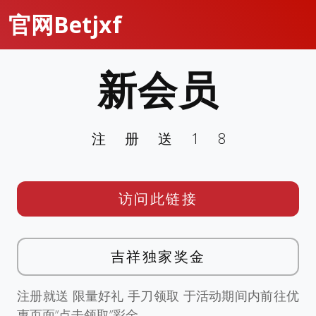
官网Betjxf
新会员
注册送18
访问此链接
吉祥独家奖金
注册就送 限量好礼 手刀领取 于活动期间内前往优
惠页面”点击领取”彩金。