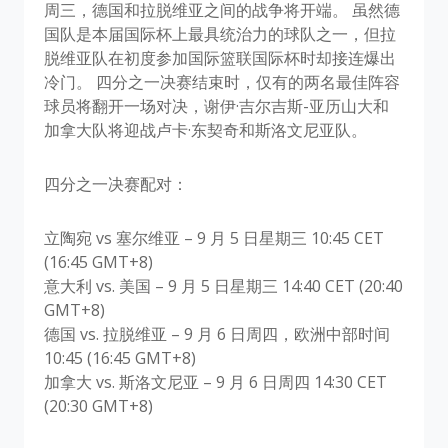
周三，德国和拉脱维亚之间的战争将开端。 虽然德
国队是本届国际杯上最具统治力的球队之一，但拉
脱维亚队在初度参加国际篮联国际杯时却接连爆出
冷门。 四分之一决赛结束时，仅有的两名最佳阵容
球员将翻开一场对决，谢伊·吉尔吉斯-亚历山大和
加拿大队将迎战卢卡·东契奇和斯洛文尼亚队。
四分之一决赛配对：
立陶宛 vs 塞尔维亚 – 9 月 5 日星期三 10:45 CET
(16:45 GMT+8)
意大利 vs. 美国 – 9 月 5 日星期三 14:40 CET (20:40
GMT+8)
德国 vs. 拉脱维亚 – 9 月 6 日周四，欧洲中部时间
10:45 (16:45 GMT+8)
加拿大 vs. 斯洛文尼亚 – 9 月 6 日周四 14:30 CET
(20:30 GMT+8)