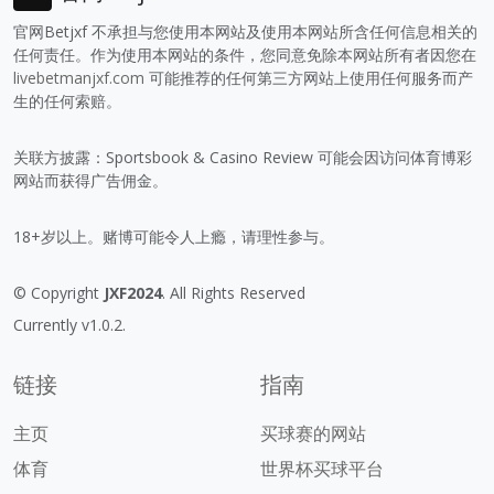
官网Betjxf 不承担与您使用本网站及使用本网站所含任何信息相关的
任何责任。作为使用本网站的条件，您同意免除本网站所有者因您在
livebetmanjxf.com
可能推荐的任何第三方网站上使用任何服务而产
生的任何索赔。
关联方披露：Sportsbook & Casino Review 可能会因访问体育博彩
网站而获得广告佣金。
18+岁以上。赌博可能令人上瘾，请理性参与。
© Copyright
JXF2024
. All Rights Reserved
Currently v1.0.2.
链接
指南
主页
买球赛的网站
体育
世界杯买球平台