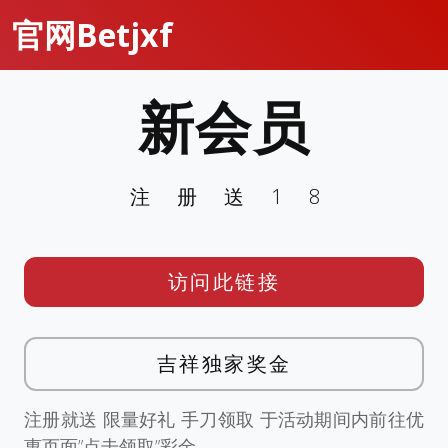
官网Betjxf
新会员
注册送18
访问此链接
吉祥独家奖金
注册就送 限量好礼 手刀领取 于活动期间内前往优
惠页面”点击领取”彩金。