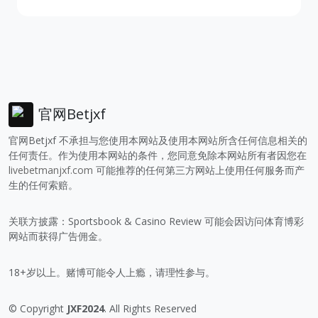
官网Betjxf
官网Betjxf 不承担与您使用本网站及使用本网站所含任何信息相关的
任何责任。作为使用本网站的条件，您同意免除本网站所有者因您在
livebetmanjxf.com
可能推荐的任何第三方网站上使用任何服务而产
生的任何索赔。
关联方披露：Sportsbook & Casino Review 可能会因访问体育博彩
网站而获得广告佣金。
18+岁以上。赌博可能令人上瘾，请理性参与。
© Copyright
JXF2024
. All Rights Reserved