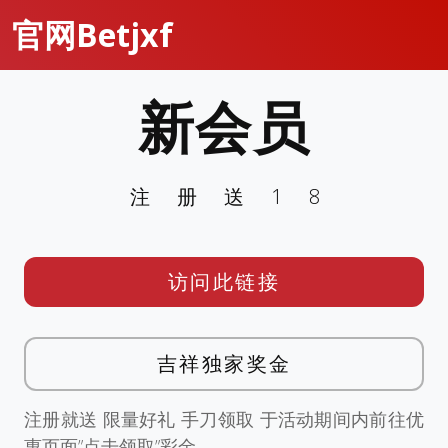
官网Betjxf
新会员
注册送18
访问此链接
吉祥独家奖金
注册就送 限量好礼 手刀领取 于活动期间内前往优
惠页面”点击领取”彩金。