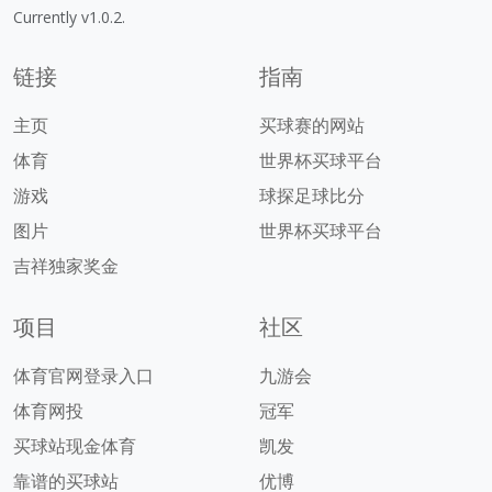
Currently v1.0.2.
链接
指南
主页
买球赛的网站
体育
世界杯买球平台
游戏
球探足球比分
图片
世界杯买球平台
吉祥独家奖金
项目
社区
体育官网登录入口
九游会
体育网投
冠军
买球站现金体育
凯发
靠谱的买球站
优博