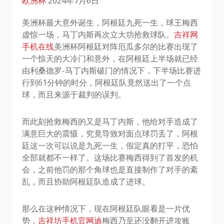
欧洲杯
2024年7月6日
美洲杯最大意外诞生，阿根廷九死一生，球王梅西
虚惊一场，马丁内斯再次立大功抢救球队。
吉祥网
手机在线
美洲杯阿根廷对阵厄瓜多尔的比赛出现了
一个惊天的大冷门和意外，在阿根廷上半场就已经
由利桑德罗-马丁内斯破门的情况下，下半场比赛进
行到61分钟的时分，阿根廷队竟然送出了一个点
球，而且来源于裁判的误判。
而此刻抢救梅西的又是马丁内斯，他给对手造成了
满意巨大的震慑，究竟导致对面点球罚丢了，阿根
廷这一次可以说是九死一生，假定真的打平，恐怕
全部就都不一样了。这场比赛梅西得到了首发的机
会，之前他罚的那个角球也是直接制作了对手的紊
乱，而且协助阿根廷队造成了进球。
那么在这种情况下，现在阿根廷队眼看是一片优
势，
吉祥坊手机官网迪
梅西乃至还没翻开进攻账