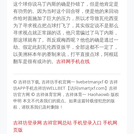
这个球你说马丁内斯的确是扑错了，但是他肯定是
有功劳的。因为当时这个回合呀，便是他的来回动
作给对面施加了巨大的压力，所以才导致瓦伦西亚
为了寻求视点把点球打飞了，其实假定说不是那么
寻求视点就正常踢的话，他只需骗过了马丁内斯，
那这球就有了。而反观梅西呢？他也的确是逃过一
劫。假定此刻瓦伦西亚扳平，全部这都不一定了，
以美洲杯本年的赛制来说，打平直接点球，阿根廷
翻车是很有或许的。
吉祥网手机在线
© 吉祥坊下载, 吉祥坊手机官网一 livebetmanjxf © 吉祥
坊APP手机吉祥坊WELLBET【访问smartjxf.com】吉祥
坊官方网 © 吉祥体育官网，吉祥体育一 Haohaowb 版权
申明 本文不代表我们的观点。如果这篇转载侵犯您的版
权，请联系我们及时删除！
吉祥坊登录网
吉祥官网总站
手机登录入口
手机网
页版