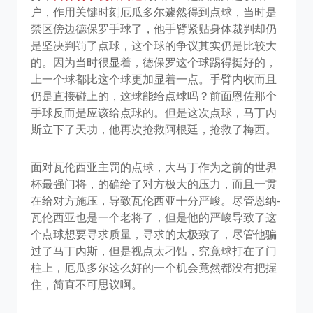
户，作用关键时刻厄瓜多尔遽然得到点球，当时是
禁区傍边德保罗手球了，他手臂紧贴身体裁判却仍
是坚决判罚了点球，这个球的争议其实仍是比较大
的。因为当时很显着，德保罗这个球踢得挺好的，
上一个球都比这个球更加显着一点。手臂内收而且
仍是直接碰上的，这球能给点球吗？前面恩佐那个
手球反而是应该给点球的。但是这次点球，马丁内
斯立下了天功，他再次抢救阿根廷，抢救了梅西。
面对瓦伦西亚主罚的点球，大马丁作为之前的世界
杯最强门将，的确给了对方极大的压力，而且一贯
在给对方施压，导致瓦伦西亚十分严峻。尽管恩纳-
瓦伦西亚也是一个老将了，但是他的严峻导致了这
个点球想要寻求质量，寻求的太极致了，尽管他骗
过了马丁内斯，但是视点太刁钻，究竟球打在了门
柱上，厄瓜多尔这么好的一个机会竟然都没有把握
住，简直不可思议啊。