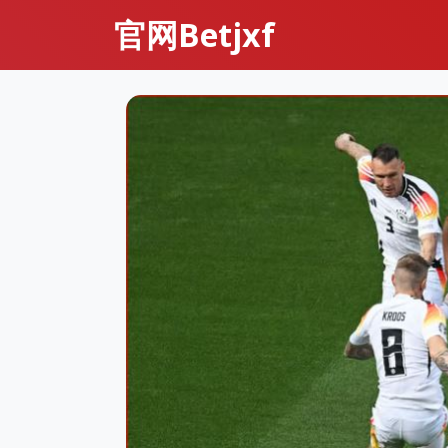
官网Betjxf