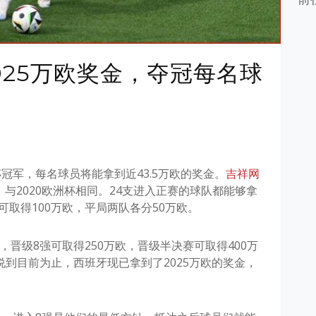
025万欧奖金，夺冠每名球
冠军，每名球员将能拿到近43.5万欧的奖金。
吉祥网
，与2020欧洲杯相同。24支进入正赛的球队都能够拿
可取得100万欧，平局两队各分50万欧。
，晋级8强可取得250万欧，晋级半决赛可取得400万
是说到目前为止，西班牙现已拿到了2025万欧的奖金，