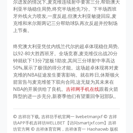
尔迸发的情况下,麦克维连续射中要害三分,帮助澳大
利亚半场稳住局势,终究半场抢先7分。下半场西班
牙外线火力喷发,一度反超,但澳大利亚敏捷回应,麦
克维和米尔斯两记三分帮助球队再次反超并控制场
上节奏。
终究澳大利亚凭仗内线兰代尔的超卓体现稳住局势,
以92-80大胜西班牙。全场竞赛,麦克维仅出战20分
钟就砍下13分7篮板1助攻,其间三分球射中率高达
50%,展示了极强的得分才能。这场超卓体现将对麦
克维的NBA征途发生要害影响。就在昨日,休斯顿火
箭宣告与麦克维签下双向合同,这无疑为其未来在
NBA的开展供给了良机。
吉祥网手机在线
跟着火箭
阵型的进一步充分,新赛季他们有望重回争冠部队。
© 吉祥坊下载, 吉祥坊手机官网一 livebetmanjxf © 吉祥
坊APP手机吉祥坊WELLBET【访问smartjxf.com】吉祥
坊官方网 © 吉祥体育官网，吉祥体育一 Haohaowb 版权