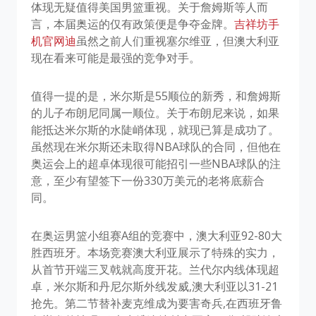
体现无疑值得美国男篮重视。关于詹姆斯等人而
言，本届奥运的仅有政策便是争夺金牌。
吉祥坊手
机官网迪
虽然之前人们重视塞尔维亚，但澳大利亚
现在看来可能是最强的竞争对手。
值得一提的是，米尔斯是55顺位的新秀，和詹姆斯
的儿子布朗尼同属一顺位。关于布朗尼来说，如果
能抵达米尔斯的水陡峭体现，就现已算是成功了。
虽然现在米尔斯还未取得NBA球队的合同，但他在
奥运会上的超卓体现很可能招引一些NBA球队的注
意，至少有望签下一份330万美元的老将底薪合
同。
在奥运男篮小组赛A组的竞赛中，澳大利亚92-80大
胜西班牙。本场竞赛澳大利亚展示了特殊的实力，
从首节开端三叉戟就高度开花。兰代尔内线体现超
卓，米尔斯和丹尼尔斯外线发威,澳大利亚以31-21
抢先。第二节替补麦克维成为要害奇兵,在西班牙鲁