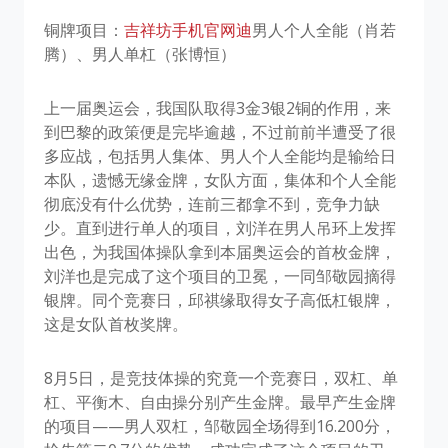
铜牌项目：
吉祥坊手机官网迪
男人个人全能（肖若
腾）、男人单杠（张博恒）
上一届奥运会，我国队取得3金3银2铜的作用，来
到巴黎的政策便是完毕逾越，不过前前半遭受了很
多应战，包括男人集体、男人个人全能均是输给日
本队，遗憾无缘金牌，女队方面，集体和个人全能
彻底没有什么优势，连前三都拿不到，竞争力缺
少。直到进行单人的项目，刘洋在男人吊环上发挥
出色，为我国体操队拿到本届奥运会的首枚金牌，
刘洋也是完成了这个项目的卫冕，一同邹敬园摘得
银牌。同个竞赛日，邱祺缘取得女子高低杠银牌，
这是女队首枚奖牌。
8月5日，是竞技体操的究竟一个竞赛日，双杠、单
杠、平衡木、自由操分别产生金牌。最早产生金牌
的项目——男人双杠，邹敬园全场得到16.200分，