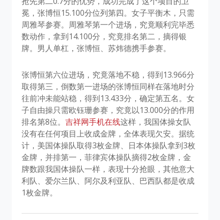
抢先第二0.7分的优势，成功完成了这个项目的卫
冕，张博恒15.100分位列第四。女子平衡木，只需
周雅琴参赛。周雅琴第一个进场，究竟顺利完毕悉
数动作，拿到14.100分，究竟排名第二，摘得银
牌。男人单杠，张博恒、苏炜德携手参赛。
张博恒第六位进场，究竟落地不稳，得到13.966分
取得第三，倒数第一进场的张博恒同样在落地时分
往前冲未能站稳，得到13.433分，确定第五名。女
子自由操只需欧钰珊参赛，究竟以13.000分的作用
排名第8位。
吉祥网手机在线
这样，我国体操女队
没有在任何项目上收成金牌，全体表现欠安。据统
计，美国体操队取得3枚金牌、日本体操队拿到3枚
金牌，并排第一，菲律宾体操队摘得2枚金牌，金
牌数跟我国体操队一样，表现十分抢眼，其他意大
利队、爱尔兰队、阿尔及利亚队、巴西队都是收成
1枚金牌。