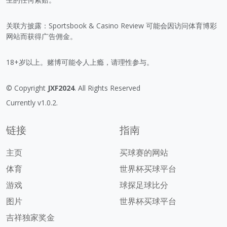
关联方披露：Sportsbook & Casino Review 可能会因访问体育博彩
网站而获得广告佣金。
18+岁以上。赌博可能令人上瘾，请理性参与。
© Copyright
JXF2024
. All Rights Reserved
Currently v1.0.2.
链接
指南
主页
买球赛的网站
体育
世界杯买球平台
游戏
球探足球比分
图片
世界杯买球平台
吉祥独家奖金