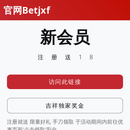
官网Betjxf
新会员
注册送18
访问此链接
吉祥独家奖金
注册就送 限量好礼 手刀领取 于活动期间内前往优
惠页面”点击领取”彩金。