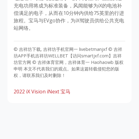
充电功用将成为标准装备，风闻能够为iX的电池补
偿满足的电子，从而在10分钟内供给75英里的行进
旅程。宝马与EVgo协作，为iX驾驶员供给公共充电
站网络。
© 吉祥坊下载, 吉祥坊手机官网一 livebetmanjxf © 吉祥
坊APP手机吉祥坊WELLBET【访问smartjxf.com】吉祥
坊官方网 © 吉祥体育官网，吉祥体育一 Haohaowb 版权
申明 本文不代表我们的观点。如果这篇转载侵犯您的版
权，请联系我们及时删除！
2022 iX
Vision iNext
宝马