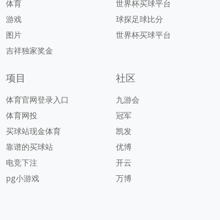
体育
世界杯买球平台
游戏
球探足球比分
图片
世界杯买球平台
吉祥独家奖金
项目
社区
体育官网登录入口
九游会
体育网投
冠军
买球站现金体育
凯发
靠谱的买球站
优博
电竞下注
开云
pg小游戏
万博