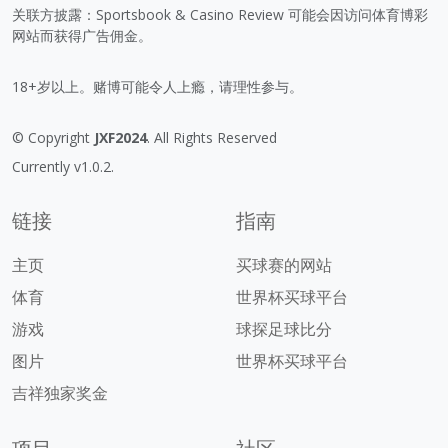
关联方披露：Sportsbook & Casino Review 可能会因访问体育博彩
网站而获得广告佣金。
18+岁以上。赌博可能令人上瘾，请理性参与。
© Copyright
JXF2024
. All Rights Reserved
Currently v1.0.2.
链接
指南
主页
买球赛的网站
体育
世界杯买球平台
游戏
球探足球比分
图片
世界杯买球平台
吉祥独家奖金