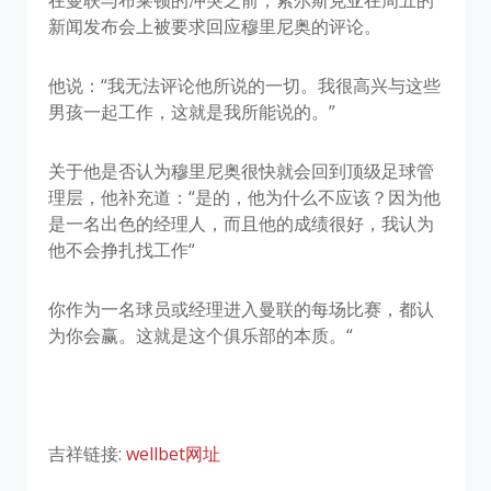
在曼联与布莱顿的冲突之前，索尔斯克亚在周五的
新闻发布会上被要求回应穆里尼奥的评论。
他说：“我无法评论他所说的一切。我很高兴与这些
男孩一起工作，这就是我所能说的。”
关于他是否认为穆里尼奥很快就会回到顶级足球管
理层，他补充道：“是的，他为什么不应该？因为他
是一名出色的经理人，而且他的成绩很好，我认为
他不会挣扎找工作“
你作为一名球员或经理进入曼联的每场比赛，都认
为你会赢。这就是这个俱乐部的本质。“
吉祥链接:
wellbet网址