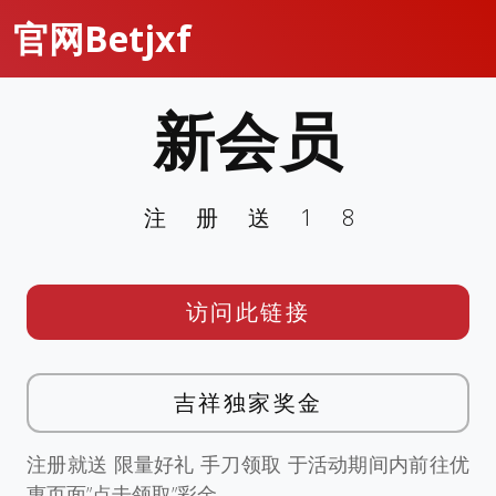
官网Betjxf
新会员
注册送18
访问此链接
吉祥独家奖金
注册就送 限量好礼 手刀领取 于活动期间内前往优
惠页面”点击领取”彩金。