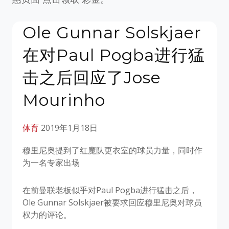
Ole Gunnar Solskjaer
在对Paul Pogba进行猛
击之后回应了Jose
Mourinho
体育
2019年1月18日
穆里尼奥提到了红魔队更衣室的球员力量，同时作
为一名专家出场
在前曼联老板似乎对Paul Pogba进行猛击之后，
Ole Gunnar Solskjaer被要求回应穆里尼奥对球员
权力的评论。