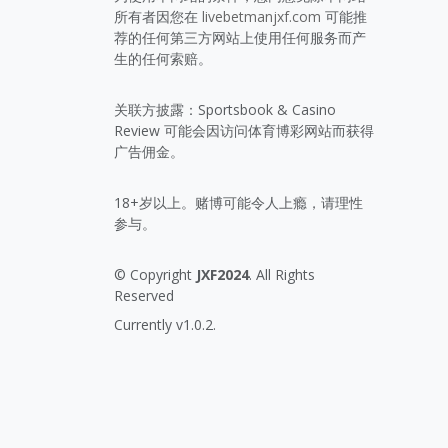
所有者因您在
livebetmanjxf.com
可能推
荐的任何第三方网站上使用任何服务而产
生的任何索赔。
关联方披露：Sportsbook & Casino
Review 可能会因访问体育博彩网站而获得
广告佣金。
18+岁以上。赌博可能令人上瘾，请理性
参与。
© Copyright
JXF2024
. All Rights
Reserved
Currently v1.0.2.