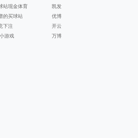
球站现金体育
凯发
谱的买球站
优博
竞下注
开云
g小游戏
万博