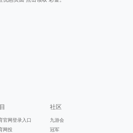
目
社区
育官网登录入口
九游会
育网投
冠军