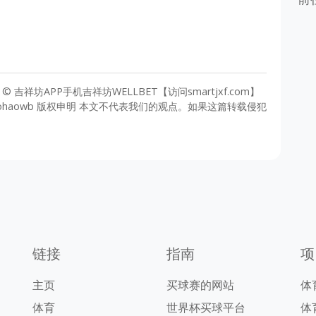
f © 吉祥坊APP手机吉祥坊WELLBET【访问smartjxf.com】
ohaowb 版权申明 本文不代表我们的观点。如果这篇转载侵犯
链接
指南
项
主页
买球赛的网站
体
体育
世界杯买球平台
体