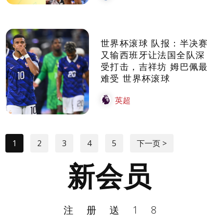
世界杯滚球 队报：半决赛
又输西班牙让法国全队深
受打击，吉祥坊 姆巴佩最
难受 世界杯滚球
英超
1
2
3
4
5
下一页 >
新会员
注册送18