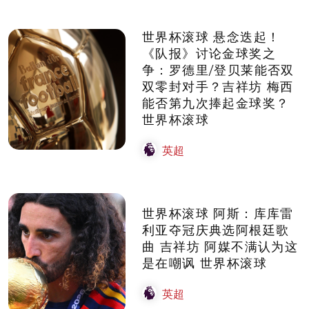
世界杯滚球 悬念迭起！
《队报》讨论金球奖之
争：罗德里/登贝莱能否双
双零封对手？吉祥坊 梅西
能否第九次捧起金球奖？
世界杯滚球
英超
世界杯滚球 阿斯：库库雷
利亚夺冠庆典选阿根廷歌
曲 吉祥坊 阿媒不满认为这
是在嘲讽 世界杯滚球
英超