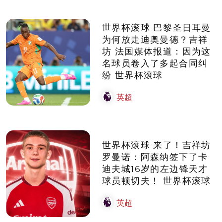
世界杯滚球 巴黎圣日耳曼
为何放走迪奥曼德？吉祥
坊 法国媒体报道：因为这
名球员卷入了多起合同纠
纷 世界杯滚球
英超
世界杯滚球 来了！吉祥坊
罗曼诺：阿森纳签下了卡
迪夫城16岁的左边锋天才
球员顿切夫！ 世界杯滚球
英超