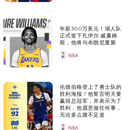
年薪300万美元！湖人队
正式签下扎伊尔·威廉姆
斯，他将与布朗尼重聚
NBA
伦德伯格登上了勇士队的
胜利海报！他誓言明天要
赢得总冠军，并表示为了
胜利，他愿意做任何事，
无论多么微不足道
NBA