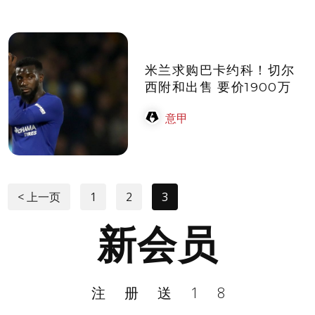
米兰求购巴卡约科！切尔
西附和出售 要价1900万
意甲
< 上一页
1
2
3
新会员
注册送18