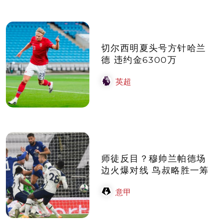
切尔西明夏头号方针哈兰
德 违约金6300万
英超
师徒反目？穆帅兰帕德场
边火爆对线 鸟叔略胜一筹
意甲