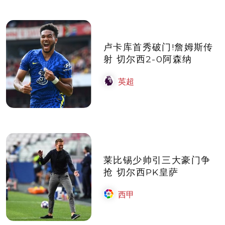
卢卡库首秀破门!詹姆斯传
射 切尔西2-0阿森纳
英超
莱比锡少帅引三大豪门争
抢 切尔西PK皇萨
西甲