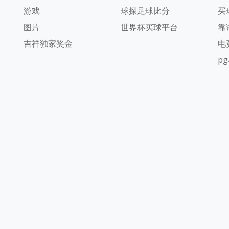
游戏
球探足球比分
买
图片
世界杯买球平台
靠
吉祥独家奖金
电
p