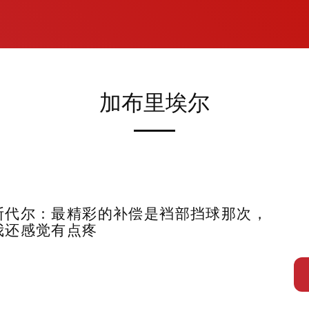
加布里埃尔
斯代尔：最精彩的补偿是裆部挡球那次，
我还感觉有点疼
超