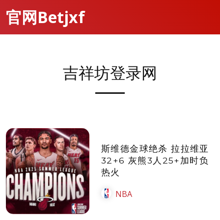
官网Betjxf
吉祥坊登录网
斯维德金球绝杀 拉拉维亚
32+6 灰熊3人25+加时负
热火
NBA