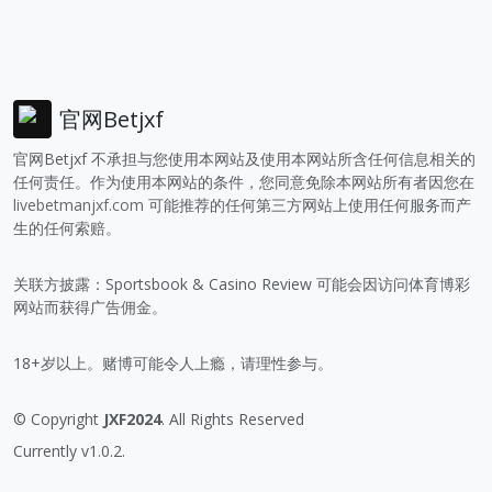
官网Betjxf
官网Betjxf 不承担与您使用本网站及使用本网站所含任何信息相关的
任何责任。作为使用本网站的条件，您同意免除本网站所有者因您在
livebetmanjxf.com
可能推荐的任何第三方网站上使用任何服务而产
生的任何索赔。
关联方披露：Sportsbook & Casino Review 可能会因访问体育博彩
网站而获得广告佣金。
18+岁以上。赌博可能令人上瘾，请理性参与。
© Copyright
JXF2024
. All Rights Reserved
Currently v1.0.2.