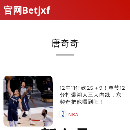
官网Betjxf
唐奇奇
12中11狂砍25＋9！单节12
分打爆湖人三大内线，东
契奇把他喂到吐！
NBA