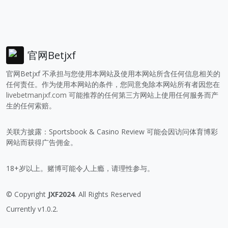
官网Betjxf
官网Betjxf 不承担与您使用本网站及使用本网站所含任何信息相关的
任何责任。作为使用本网站的条件，您同意免除本网站所有者因您在
livebetmanjxf.com
可能推荐的任何第三方网站上使用任何服务而产
生的任何索赔。
关联方披露：Sportsbook & Casino Review 可能会因访问体育博彩
网站而获得广告佣金。
18+岁以上。赌博可能令人上瘾，请理性参与。
© Copyright
JXF2024
. All Rights Reserved
Currently v1.0.2.