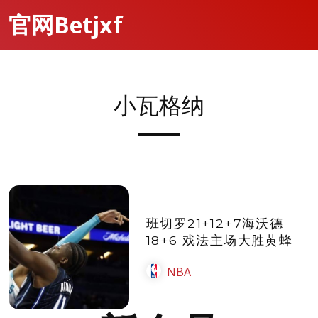
官网Betjxf
小瓦格纳
班切罗21+12+7海沃德
18+6 戏法主场大胜黄蜂
NBA