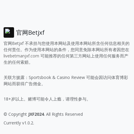
官网Betjxf
官网Betjxf 不承担与您使用本网站及使用本网站所含任何信息相关的
任何责任。作为使用本网站的条件，您同意免除本网站所有者因您在
livebetmanjxf.com
可能推荐的任何第三方网站上使用任何服务而产
生的任何索赔。
关联方披露：Sportsbook & Casino Review 可能会因访问体育博彩
网站而获得广告佣金。
18+岁以上。赌博可能令人上瘾，请理性参与。
© Copyright
JXF2024
. All Rights Reserved
Currently v1.0.2.