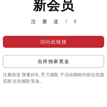
新会员
注册送18
访问此链接
吉祥独家奖金
注册就送 限量好礼 手刀领取 于活动期间内前往优惠
页面”点击领取”彩金。