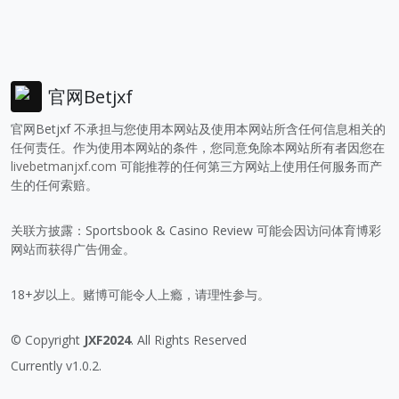
官网Betjxf
官网Betjxf 不承担与您使用本网站及使用本网站所含任何信息相关的
任何责任。作为使用本网站的条件，您同意免除本网站所有者因您在
livebetmanjxf.com
可能推荐的任何第三方网站上使用任何服务而产
生的任何索赔。
关联方披露：Sportsbook & Casino Review 可能会因访问体育博彩
网站而获得广告佣金。
18+岁以上。赌博可能令人上瘾，请理性参与。
© Copyright
JXF2024
. All Rights Reserved
Currently v1.0.2.