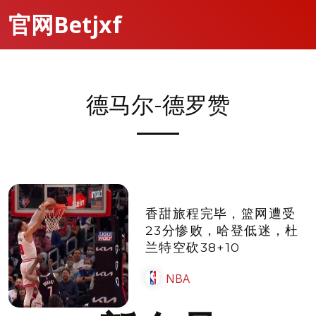
官网Betjxf
德马尔-德罗赞
香甜旅程完毕，篮网遭受
23分惨败，哈登低迷，杜
兰特空砍38+10
NBA