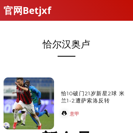
官网Betjxf
恰尔汉奥卢
恰10破门21岁新星2球 米
兰1-2遭萨索洛反转
意甲