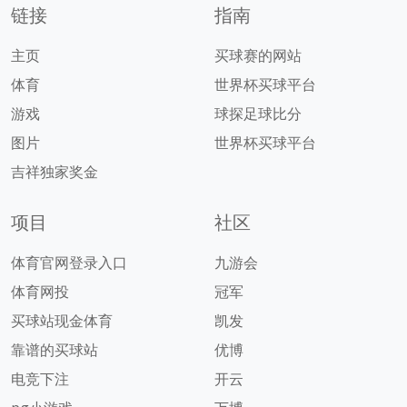
链接
指南
主页
买球赛的网站
体育
世界杯买球平台
游戏
球探足球比分
图片
世界杯买球平台
吉祥独家奖金
项目
社区
体育官网登录入口
九游会
体育网投
冠军
买球站现金体育
凯发
靠谱的买球站
优博
电竞下注
开云