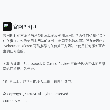
官网Betjxf
官网Betjxf 不承担与您使用本网站及使用本网站所含任何信息相关的
任何责任。作为使用本网站的条件，您同意免除本网站所有者因您在
livebetmanjxf.com
可能推荐的任何第三方网站上使用任何服务而产
生的任何索赔。
关联方披露：Sportsbook & Casino Review 可能会因访问体育博彩
网站而获得广告佣金。
18+岁以上。赌博可能令人上瘾，请理性参与。
© Copyright
JXF2024
. All Rights Reserved
Currently v1.0.2.