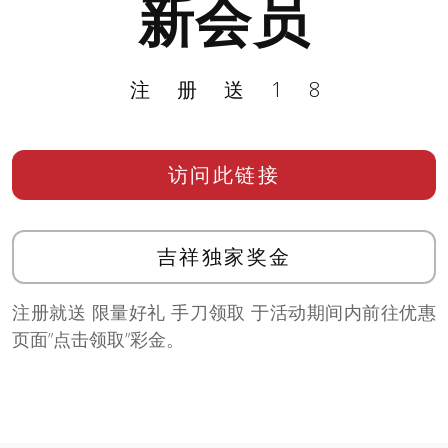
新会员
注册送18
访问此链接
吉祥独家奖金
注册就送 限量好礼 手刀领取 于活动期间内前往优惠
页面”点击领取”彩金。