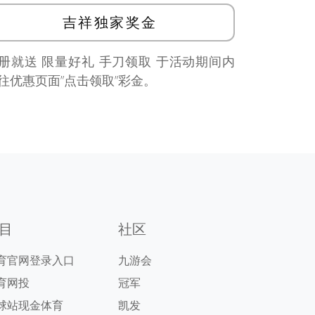
吉祥独家奖金
册就送 限量好礼 手刀领取 于活动期间内
往优惠页面”点击领取”彩金。
目
社区
育官网登录入口
九游会
育网投
冠军
球站现金体育
凯发