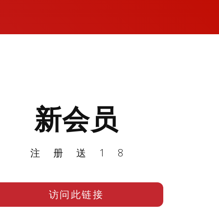
新会员
注册送18
访问此链接