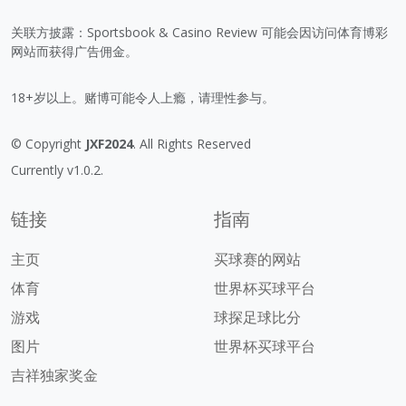
关联方披露：Sportsbook & Casino Review 可能会因访问体育博彩
网站而获得广告佣金。
18+岁以上。赌博可能令人上瘾，请理性参与。
© Copyright
JXF2024
. All Rights Reserved
Currently v1.0.2.
链接
指南
主页
买球赛的网站
体育
世界杯买球平台
游戏
球探足球比分
图片
世界杯买球平台
吉祥独家奖金