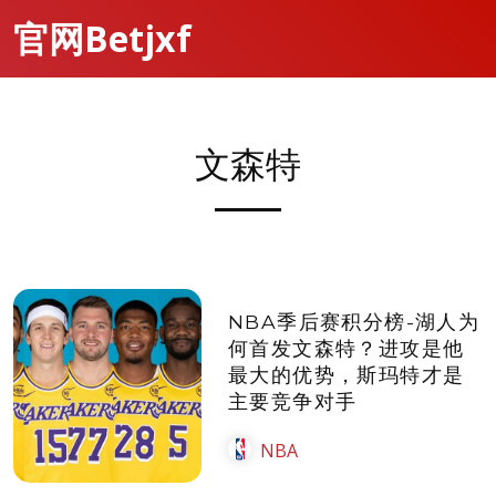
官网Betjxf
文森特
NBA季后赛积分榜-湖人为
何首发文森特？进攻是他
最大的优势，斯玛特才是
主要竞争对手
NBA