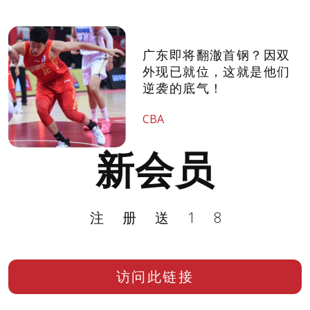
广东即将翻澈首钢？因双
外现已就位，这就是他们
逆袭的底气！
CBA
新会员
注册送18
访问此链接