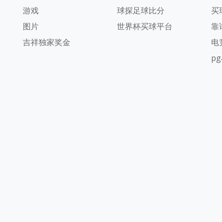
游戏
球探足球比分
买
图片
世界杯买球平台
靠
吉祥独家奖金
电
p