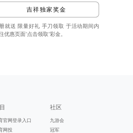
吉祥独家奖金
册就送 限量好礼 手刀领取 于活动期间内
往优惠页面”点击领取”彩金。
目
社区
育官网登录入口
九游会
育网投
冠军