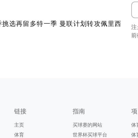
乔挑选再留多特一季 曼联计划转攻佩里西
注
前
超
链接
指南
项
主页
买球赛的网站
体
体育
世界杯买球平台
体