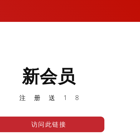
新会员
注册送18
访问此链接