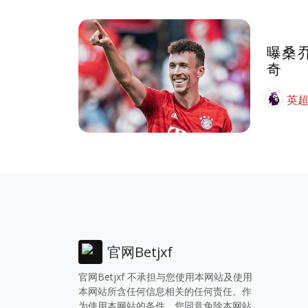
曝桑
奇
英
官网Betjxf
官网Betjxf 不承担与您使用本网站及使用
本网站所含任何信息相关的任何责任。作
为使用本网站的条件，您同意免除本网站