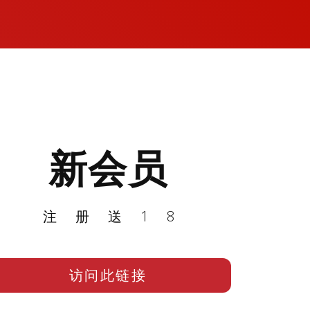
新会员
注册送18
访问此链接