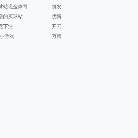
球站现金体育
凯发
谱的买球站
优博
竞下注
开云
g小游戏
万博