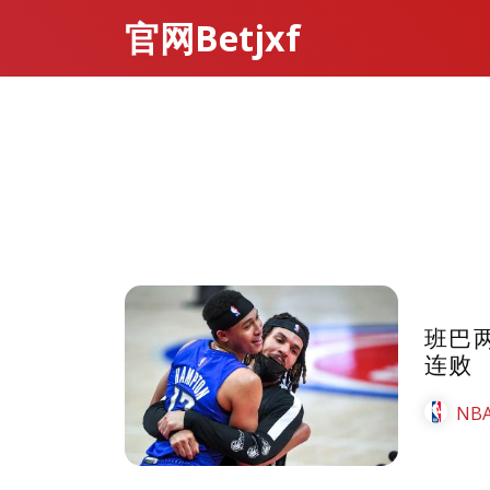
官网Betjxf
班巴两
连败
NB