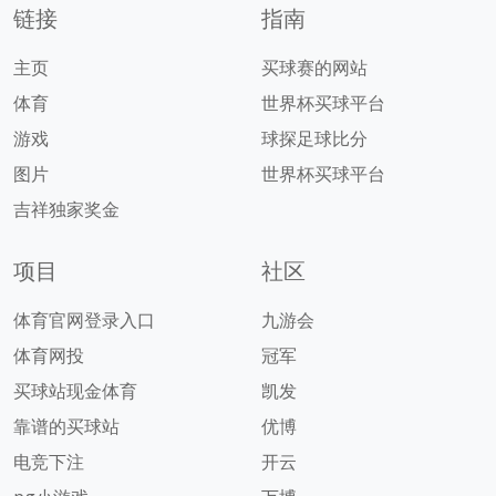
链接
指南
主页
买球赛的网站
体育
世界杯买球平台
游戏
球探足球比分
图片
世界杯买球平台
吉祥独家奖金
项目
社区
体育官网登录入口
九游会
体育网投
冠军
买球站现金体育
凯发
靠谱的买球站
优博
电竞下注
开云