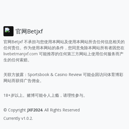
官网Betjxf
官网Betjxf 不承担与您使用本网站及使用本网站所含任何信息相关的
任何责任。作为使用本网站的条件，您同意免除本网站所有者因您在
livebetmanjxf.com
可能推荐的任何第三方网站上使用任何服务而产
生的任何索赔。
关联方披露：Sportsbook & Casino Review 可能会因访问体育博彩
网站而获得广告佣金。
18+岁以上。赌博可能令人上瘾，请理性参与。
© Copyright
JXF2024
. All Rights Reserved
Currently v1.0.2.