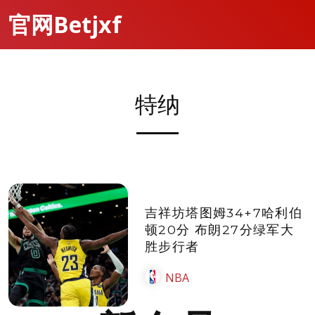
官网Betjxf
特纳
吉祥坊塔图姆34+7哈利伯
顿20分 布朗27分绿军大
胜步行者
NBA