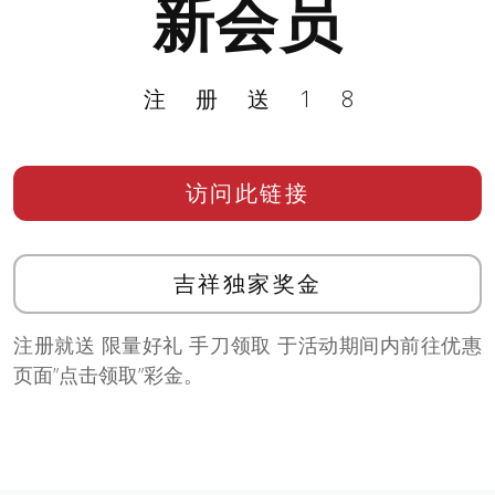
新会员
注册送18
访问此链接
吉祥独家奖金
注册就送 限量好礼 手刀领取 于活动期间内前往优惠
页面”点击领取”彩金。