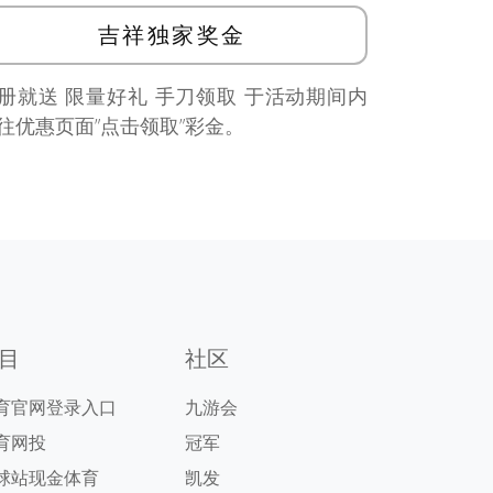
吉祥独家奖金
册就送 限量好礼 手刀领取 于活动期间内
往优惠页面”点击领取”彩金。
目
社区
育官网登录入口
九游会
育网投
冠军
球站现金体育
凯发