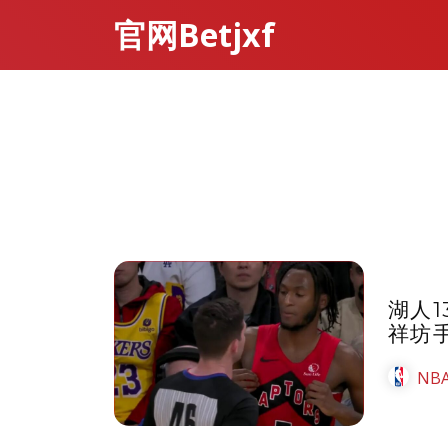
官网Betjxf
湖人1
祥坊
NB