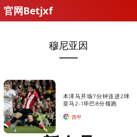
官网Betjxf
穆尼亚因
本泽马开场7分钟连进2球
皇马2-1毕巴8分领跑
西甲