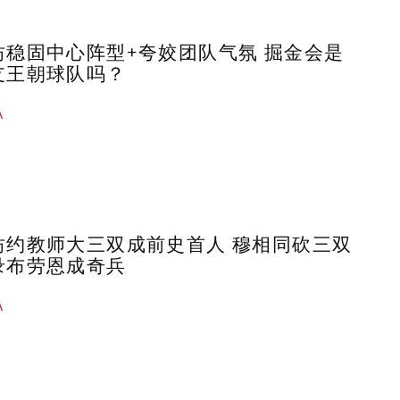
坊稳固中心阵型+夸姣团队气氛 掘金会是
支王朝球队吗？
A
坊约教师大三双成前史首人 穆相同砍三双
录布劳恩成奇兵
A