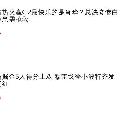
坊热火赢G2最快乐的是肖华？总决赛惨白
率急需抢救
A
坊掘金5人得分上双 穆雷戈登小波特齐发
门红
A