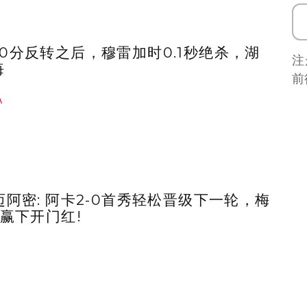
0分反转之后，穆雷加时0.1秒绝杀，湖
注
悔
前
A
迈阿密: 阿卡2-0首秀轻松晋级下一轮，梅
0赢下开门红!