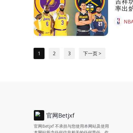
吉祥
率出
NB
1
2
3
下一页 >
官网Betjxf
官网Betjxf 不承担与您使用本网站及使用
本网站所含任何信息相关的任何责任。作