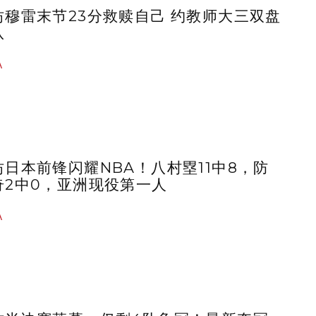
坊穆雷末节23分救赎自己 约教师大三双盘
队
A
坊日本前锋闪耀NBA！八村塁11中8，防
奇2中0，亚洲现役第一人
A