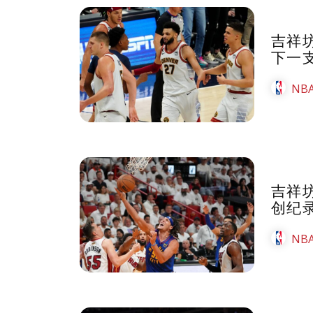
吉祥
下一
NB
吉祥
创纪
NB