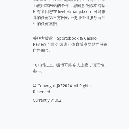
为使用本网站的条件，您同意免除本网站
所有者因您在
livebetmanjxf.com
可能推
荐的任何第三方网站上使用任何服务而产
生的任何索赔。
关联方披露：Sportsbook & Casino
Review 可能会因访问体育博彩网站而获得
广告佣金。
18+岁以上。赌博可能令人上瘾，请理性
参与。
© Copyright
JXF2024
. All Rights
Reserved
Currently v1.0.2.