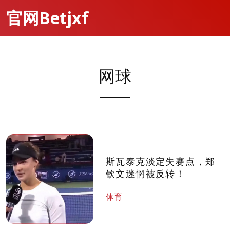
官网Betjxf
网球
斯瓦泰克淡定失赛点，郑
钦文迷惘被反转！
体育