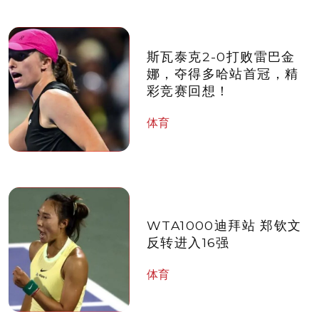
斯瓦泰克2-0打败雷巴金
娜，夺得多哈站首冠，精
彩竞赛回想！
体育
WTA1000迪拜站 郑钦文
反转进入16强
体育