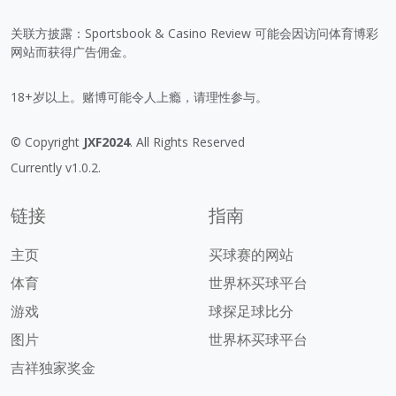
关联方披露：Sportsbook & Casino Review 可能会因访问体育博彩
网站而获得广告佣金。
18+岁以上。赌博可能令人上瘾，请理性参与。
© Copyright
JXF2024
. All Rights Reserved
Currently v1.0.2.
链接
指南
主页
买球赛的网站
体育
世界杯买球平台
游戏
球探足球比分
图片
世界杯买球平台
吉祥独家奖金