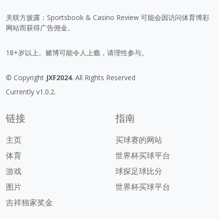
关联方披露：Sportsbook & Casino Review 可能会因访问体育博彩
网站而获得广告佣金。
18+岁以上。赌博可能令人上瘾，请理性参与。
© Copyright
JXF2024
. All Rights Reserved
Currently v1.0.2.
链接
指南
主页
买球赛的网站
体育
世界杯买球平台
游戏
球探足球比分
图片
世界杯买球平台
吉祥独家奖金