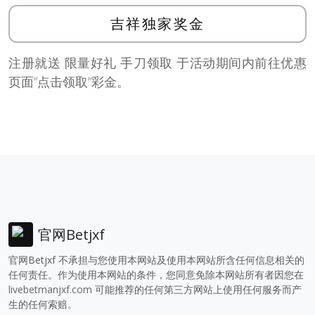
吉祥独家奖金
注册就送 限量好礼 手刀领取 于活动期间内前往优惠
页面”点击领取”彩金。
官网Betjxf
官网Betjxf 不承担与您使用本网站及使用本网站所含任何信息相关的
任何责任。作为使用本网站的条件，您同意免除本网站所有者因您在
livebetmanjxf.com
可能推荐的任何第三方网站上使用任何服务而产
生的任何索赔。