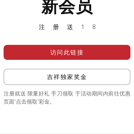
新会员
注册送18
访问此链接
吉祥独家奖金
注册就送 限量好礼 手刀领取 于活动期间内前往优惠
页面”点击领取”彩金。