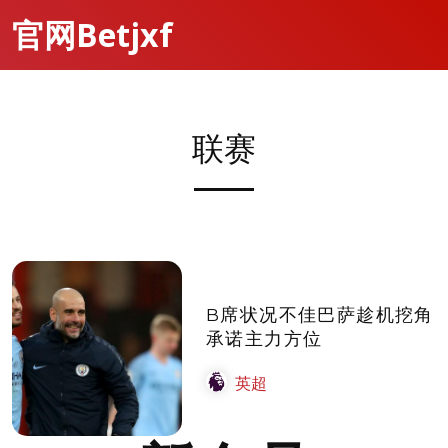
官网Betjxf
联赛
B席状况不佳巴萨趁机挖角
承诺主力方位
英超