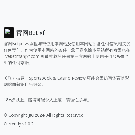
官网Betjxf
官网Betjxf 不承担与您使用本网站及使用本网站所含任何信息相关的
任何责任。作为使用本网站的条件，您同意免除本网站所有者因您在
livebetmanjxf.com
可能推荐的任何第三方网站上使用任何服务而产
生的任何索赔。
关联方披露：Sportsbook & Casino Review 可能会因访问体育博彩
网站而获得广告佣金。
18+岁以上。赌博可能令人上瘾，请理性参与。
© Copyright
JXF2024
. All Rights Reserved
Currently v1.0.2.