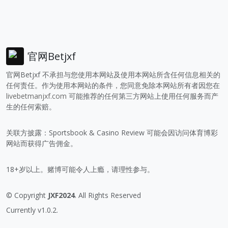
官网Betjxf
官网Betjxf 不承担与您使用本网站及使用本网站所含任何信息相关的
任何责任。作为使用本网站的条件，您同意免除本网站所有者因您在
livebetmanjxf.com
可能推荐的任何第三方网站上使用任何服务而产
生的任何索赔。
关联方披露：Sportsbook & Casino Review 可能会因访问体育博彩
网站而获得广告佣金。
18+岁以上。赌博可能令人上瘾，请理性参与。
© Copyright
JXF2024
. All Rights Reserved
Currently v1.0.2.