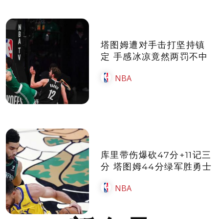
塔图姆遭对手击打坚持镇
定 手感冰凉竟然两罚不中
NBA
库里带伤爆砍47分+11记三
分 塔图姆44分绿军胜勇士
NBA