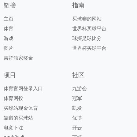
链接
指南
主页
买球赛的网站
体育
世界杯买球平台
游戏
球探足球比分
图片
世界杯买球平台
吉祥独家奖金
项目
社区
体育官网登录入口
九游会
体育网投
冠军
买球站现金体育
凯发
靠谱的买球站
优博
电竞下注
开云