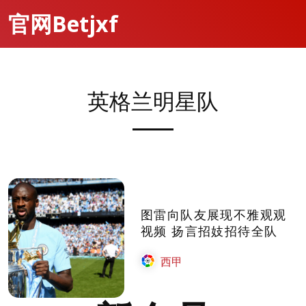
官网Betjxf
英格兰明星队
图雷向队友展现不雅观观
视频 扬言招妓招待全队
西甲