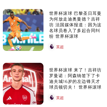
世界杯滚球 巴黎圣日耳曼
为何放走迪奥曼德？吉祥
坊 法国媒体报道：因为这
名球员卷入了多起合同纠
纷 世界杯滚球
英超
世界杯滚球 来了！吉祥坊
罗曼诺：阿森纳签下了卡
迪夫城16岁的左边锋天才
球员顿切夫！ 世界杯滚球
英超