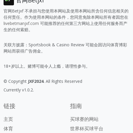
官网Betjxf
官网Betjxf 不承担与您使用本网站及使用本网站所含任何信息相关的
任何责任。作为使用本网站的条件，您同意免除本网站所有者因您在
livebetmanjxf.com
可能推荐的任何第三方网站上使用任何服务而产
生的任何索赔。
关联方披露：Sportsbook & Casino Review 可能会因访问体育博彩
网站而获得广告佣金。
18+岁以上。赌博可能令人上瘾，请理性参与。
© Copyright
JXF2024
. All Rights Reserved
Currently v1.0.2.
链接
指南
主页
买球赛的网站
体育
世界杯买球平台