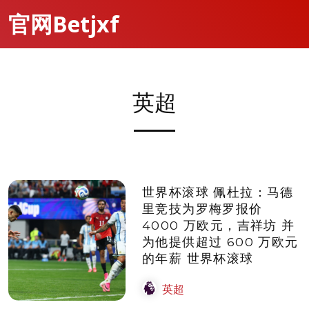
官网Betjxf
英超
世界杯滚球 佩杜拉：马德
里竞技为罗梅罗报价
4000 万欧元，吉祥坊 并
为他提供超过 600 万欧元
的年薪 世界杯滚球
英超