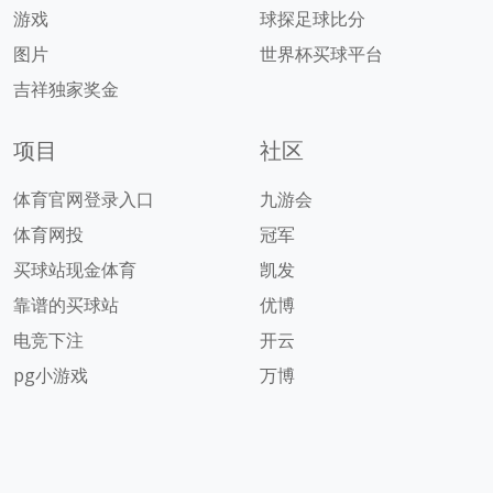
游戏
球探足球比分
图片
世界杯买球平台
吉祥独家奖金
项目
社区
体育官网登录入口
九游会
体育网投
冠军
买球站现金体育
凯发
靠谱的买球站
优博
电竞下注
开云
pg小游戏
万博