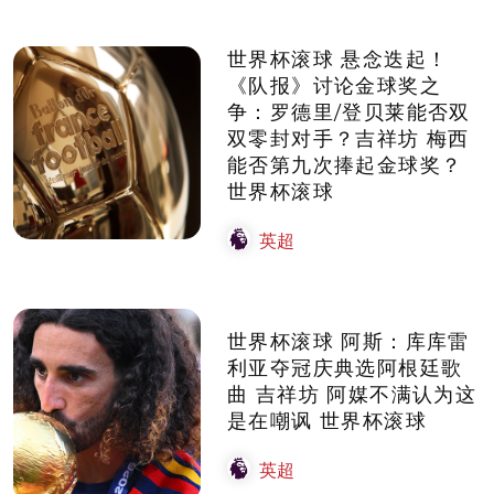
世界杯滚球 悬念迭起！
《队报》讨论金球奖之
争：罗德里/登贝莱能否双
双零封对手？吉祥坊 梅西
能否第九次捧起金球奖？
世界杯滚球
英超
世界杯滚球 阿斯：库库雷
利亚夺冠庆典选阿根廷歌
曲 吉祥坊 阿媒不满认为这
是在嘲讽 世界杯滚球
英超