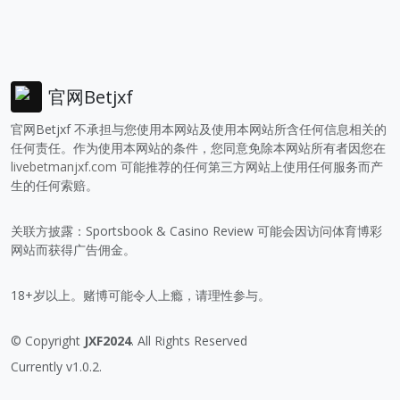
官网Betjxf
官网Betjxf 不承担与您使用本网站及使用本网站所含任何信息相关的
任何责任。作为使用本网站的条件，您同意免除本网站所有者因您在
livebetmanjxf.com
可能推荐的任何第三方网站上使用任何服务而产
生的任何索赔。
关联方披露：Sportsbook & Casino Review 可能会因访问体育博彩
网站而获得广告佣金。
18+岁以上。赌博可能令人上瘾，请理性参与。
© Copyright
JXF2024
. All Rights Reserved
Currently v1.0.2.