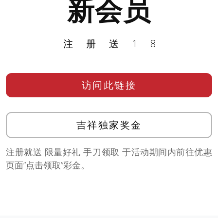
新会员
注册送18
访问此链接
吉祥独家奖金
注册就送 限量好礼 手刀领取 于活动期间内前往优惠
页面”点击领取”彩金。