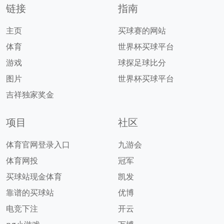
链接
指南
主页
买球赛的网站
体育
世界杯买球平台
游戏
球探足球比分
图片
世界杯买球平台
吉祥独家奖金
项目
社区
体育官网登录入口
九游会
体育网投
冠军
买球站现金体育
凯发
靠谱的买球站
优博
电竞下注
开云