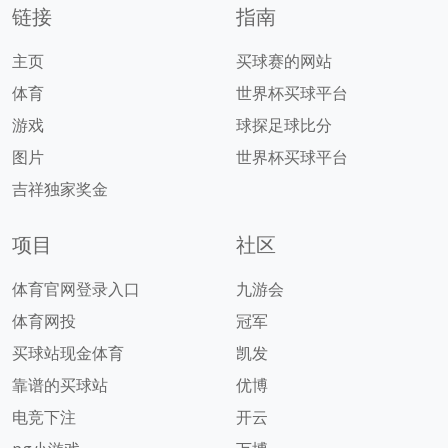
链接
指南
主页
买球赛的网站
体育
世界杯买球平台
游戏
球探足球比分
图片
世界杯买球平台
吉祥独家奖金
项目
社区
体育官网登录入口
九游会
体育网投
冠军
买球站现金体育
凯发
靠谱的买球站
优博
电竞下注
开云