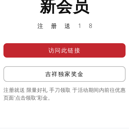
新会员
注册送18
访问此链接
吉祥独家奖金
注册就送 限量好礼 手刀领取 于活动期间内前往优惠
页面”点击领取”彩金。