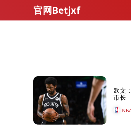
官网Betjxf
欧文
市长
NB