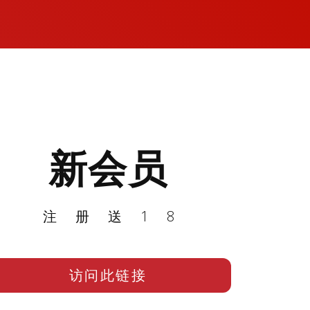
新会员
注册送18
访问此链接