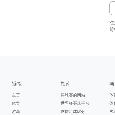
注
前
链接
指南
项
主页
买球赛的网站
体
体育
世界杯买球平台
体
游戏
球探足球比分
买