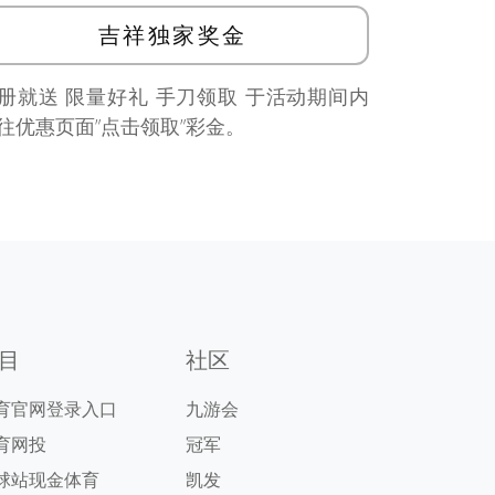
吉祥独家奖金
册就送 限量好礼 手刀领取 于活动期间内
往优惠页面”点击领取”彩金。
目
社区
育官网登录入口
九游会
育网投
冠军
球站现金体育
凯发