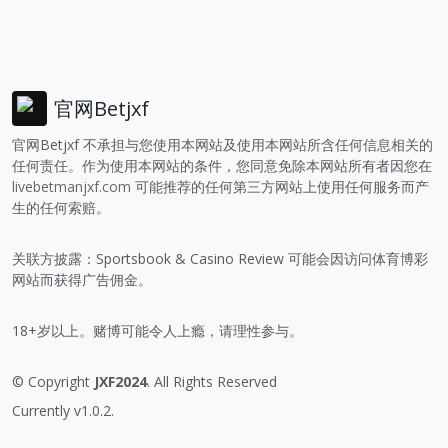
官网Betjxf
官网Betjxf 不承担与您使用本网站及使用本网站所含任何信息相关的
任何责任。作为使用本网站的条件，您同意免除本网站所有者因您在
livebetmanjxf.com
可能推荐的任何第三方网站上使用任何服务而产
生的任何索赔。
关联方披露：Sportsbook & Casino Review 可能会因访问体育博彩
网站而获得广告佣金。
18+岁以上。赌博可能令人上瘾，请理性参与。
© Copyright
JXF2024
. All Rights Reserved
Currently v1.0.2.