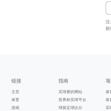
注
前
链接
指南
项
主页
买球赛的网站
体
体育
世界杯买球平台
体
游戏
球探足球比分
买