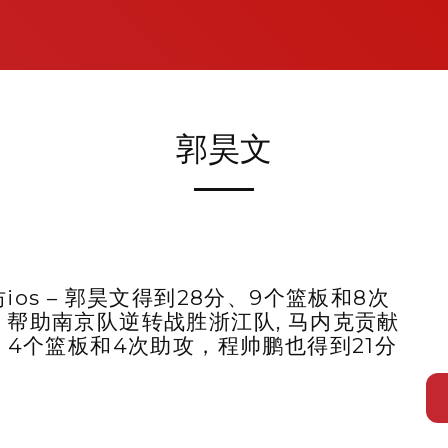
郭昊文
ios – 郭昊文得到28分、9个篮板和8次
，帮助南京队逆转战胜浙江队, 马内克贡献
、4个篮板和4次助攻，程帅鹏也得到21分