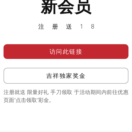
新会员
注册送18
访问此链接
吉祥独家奖金
注册就送 限量好礼 手刀领取 于活动期间内前往优惠
页面”点击领取”彩金。