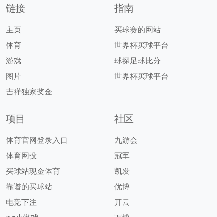
链接
指南
主页
买球赛的网站
体育
世界杯买球平台
游戏
球探足球比分
图片
世界杯买球平台
吉祥独家奖金
项目
社区
体育官网登录入口
九游会
体育网投
冠军
买球站现金体育
凯发
靠谱的买球站
优博
电竞下注
开云