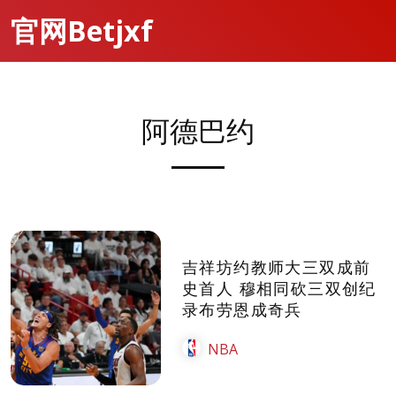
官网Betjxf
阿德巴约
吉祥坊约教师大三双成前
史首人 穆相同砍三双创纪
录布劳恩成奇兵
NBA