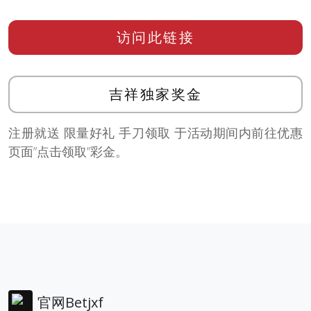
访问此链接
吉祥独家奖金
注册就送 限量好礼 手刀领取 于活动期间内前往优惠
页面”点击领取”彩金。
官网Betjxf