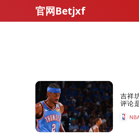
官网Betjxf
吉祥坊
评论
NB