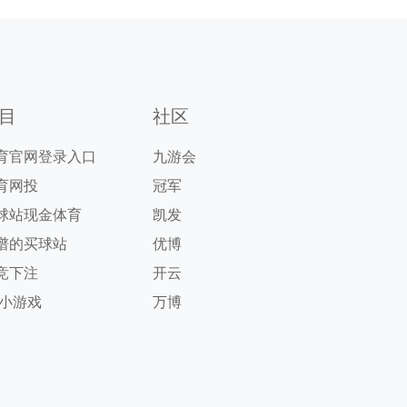
目
社区
育官网登录入口
九游会
育网投
冠军
球站现金体育
凯发
谱的买球站
优博
竞下注
开云
g小游戏
万博