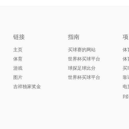
链接
指南
项
主页
买球赛的网站
体
体育
世界杯买球平台
体
游戏
球探足球比分
买
图片
世界杯买球平台
靠
吉祥独家奖金
电
p