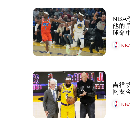
NB
他的
球命
NB
吉祥
网友
NB