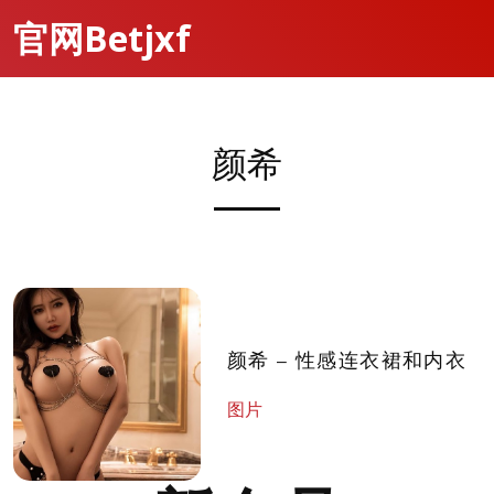
官网Betjxf
颜希
颜希 – 性感连衣裙和内衣
图片