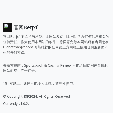
官网Betjxf
官网Betjxf 不承担与您使用本网站及使用本网站所含任何信息相关的
任何责任。作为使用本网站的条件，您同意免除本网站所有者因您在
livebetmanjxf.com
可能推荐的任何第三方网站上使用任何服务而产
生的任何索赔。
关联方披露：Sportsbook & Casino Review 可能会因访问体育博彩
网站而获得广告佣金。
18+岁以上。赌博可能令人上瘾，请理性参与。
© Copyright
JXF2024
. All Rights Reserved
Currently v1.0.2.