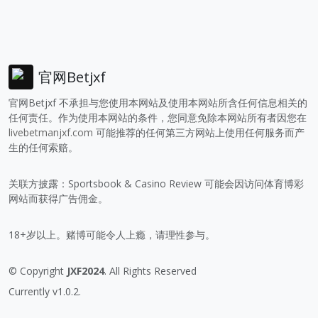
官网Betjxf
官网Betjxf 不承担与您使用本网站及使用本网站所含任何信息相关的
任何责任。作为使用本网站的条件，您同意免除本网站所有者因您在
livebetmanjxf.com
可能推荐的任何第三方网站上使用任何服务而产
生的任何索赔。
关联方披露：Sportsbook & Casino Review 可能会因访问体育博彩
网站而获得广告佣金。
18+岁以上。赌博可能令人上瘾，请理性参与。
© Copyright
JXF2024
. All Rights Reserved
Currently v1.0.2.