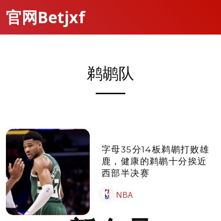
官网Betjxf
鹈鹕队
字母35分14板鹈鹕打败雄
鹿，健康的鹈鹕十分挨近
西部半决赛
NBA