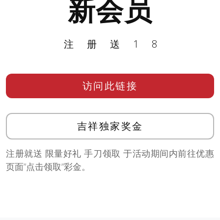
新会员
注册送18
访问此链接
吉祥独家奖金
注册就送 限量好礼 手刀领取 于活动期间内前往优惠
页面”点击领取”彩金。