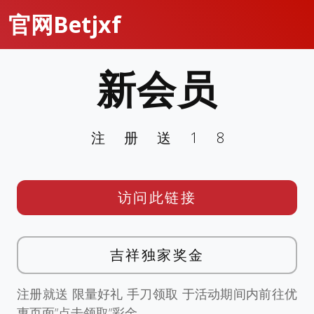
官网Betjxf
新会员
注册送18
访问此链接
吉祥独家奖金
注册就送 限量好礼 手刀领取 于活动期间内前往优
惠页面”点击领取”彩金。