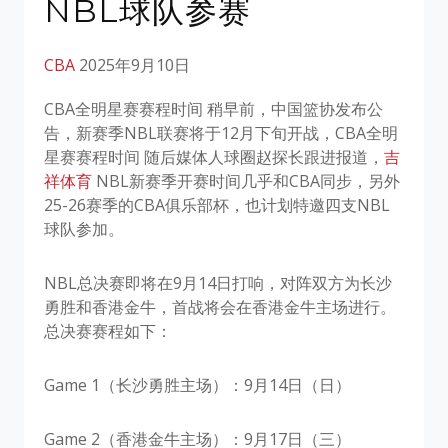
NBL球队参赛
CBA
2025年9月10日
CBA全明星赛赛程时间 稍早前，中国篮协发布公
告，新赛季NBL联赛将于12月下旬开战，CBA全明
星赛赛程时间 随后媒体人球圈赵探长跟进报道，
吉
祥体育
NBL新赛季开赛时间几乎和CBA同步，另外
25-26赛季的CBA俱乐部杯，也计划特邀四支NBL
球队参加。
NBL总决赛即将在9月14日打响，对阵双方为长沙
勇胜和香港金牛，首战将会在香港金牛主场进行。
总决赛赛程如下：
Game 1（长沙勇胜主场）：9月14日（日）
Game 2（香港金牛主场）：9月17日（三）