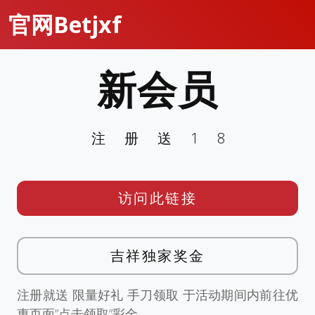
官网Betjxf
新会员
注册送18
访问此链接
吉祥独家奖金
注册就送 限量好礼 手刀领取 于活动期间内前往优
惠页面”点击领取”彩金。