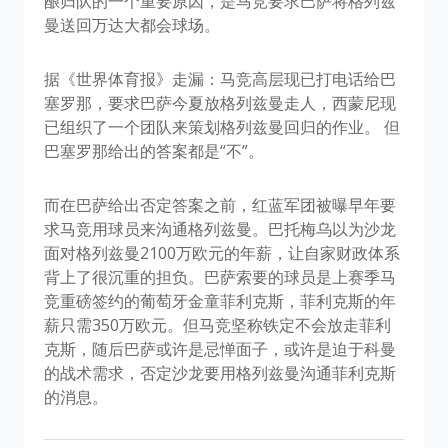
酿归队的一个重要原因，是马竞要求巴萨将格列兹
曼送回万达大都会球场。
据《世界体育报》走漏：马竞高层现已打电话给巴
塞罗那，要求巴萨今夏放格列兹曼走人，西蒙尼现
已组织了一个团队来策划格列兹曼回归的作业。 但
巴塞罗那给出的答案都是“不”。
而在巴萨给出否定答案之前，红蓝军团被曝早年要
求马竞用球员来沟通格列兹曼。巴托梅乌以为沙龙
面对格列兹曼2100万欧元的年薪，让自家财政体系
背上了很沉重的担负。巴萨索要的球员是上赛季马
竞重磅签约的葡萄牙金童菲利克斯，菲利克斯的年
薪只需350万欧元。但马竞坚称铁定不会放走菲利
克斯，随后巴萨或许是忌惮面子，或许是迫于科曼
的战术需求，否定沙龙要用格列兹曼沟通菲利克斯
的消息。