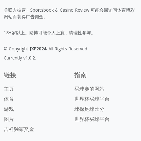
关联方披露：Sportsbook & Casino Review 可能会因访问体育博彩
网站而获得广告佣金。
18+岁以上。赌博可能令人上瘾，请理性参与。
© Copyright
JXF2024
. All Rights Reserved
Currently v1.0.2.
链接
指南
主页
买球赛的网站
体育
世界杯买球平台
游戏
球探足球比分
图片
世界杯买球平台
吉祥独家奖金