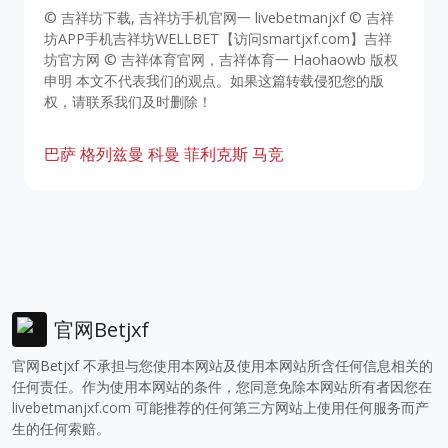
© 吉祥坊下载, 吉祥坊手机官网一 livebetmanjxf © 吉祥
坊APP手机吉祥坊WELLBET【访问smartjxf.com】吉祥
坊官方网 © 吉祥体育官网，吉祥体育一 Haohaowb 版权
申明 本文不代表我们的观点。如果这篇转载侵犯您的版
权，请联系我们及时删除！
巴萨
格列兹曼
科曼
菲利克斯
马竞
官网Betjxf
官网Betjxf 不承担与您使用本网站及使用本网站所含任何信息相关的
任何责任。作为使用本网站的条件，您同意免除本网站所有者因您在
livebetmanjxf.com
可能推荐的任何第三方网站上使用任何服务而产
生的任何索赔。