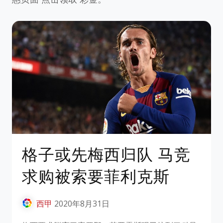
格子或先梅西归队 马竞
求购被索要菲利克斯
西甲
2020年8月31日